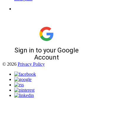
© 2026
Privacy Policy
E-mail: